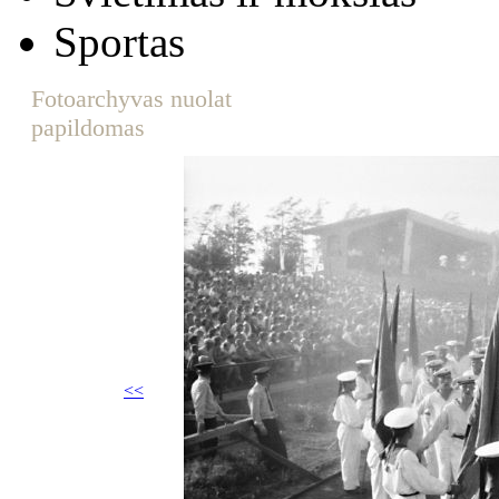
Sportas
Fotoarchyvas nuolat
papildomas
<<